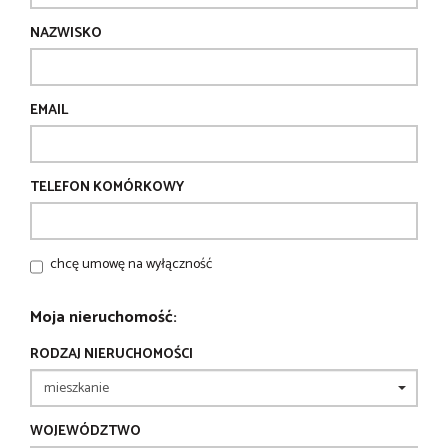
NAZWISKO
EMAIL
TELEFON KOMÓRKOWY
chcę umowę na wyłączność
Moja nieruchomość:
RODZAJ NIERUCHOMOŚCI
WOJEWÓDZTWO