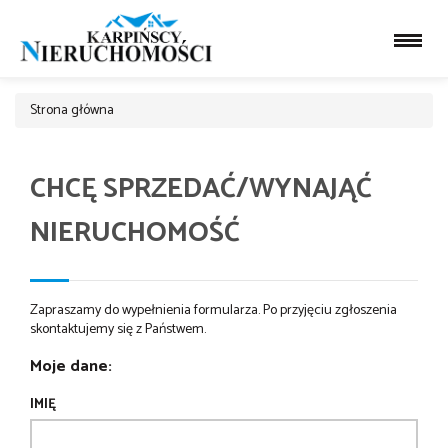
Strona główna
CHCĘ SPRZEDAĆ/WYNAJĄĆ
NIERUCHOMOŚĆ
Zapraszamy do wypełnienia formularza. Po przyjęciu zgłoszenia
skontaktujemy się z Państwem.
Moje dane:
IMIĘ