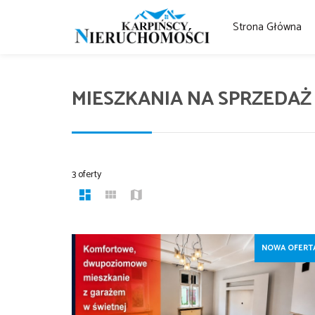
Strona Główna
MIESZKANIA NA SPRZEDAŻ
3 oferty
NOWA OFERT