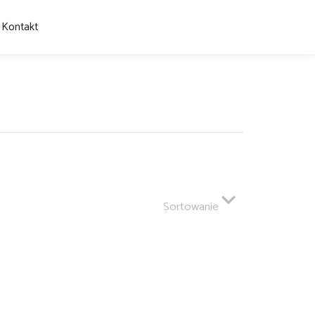
Kontakt
Sortowanie