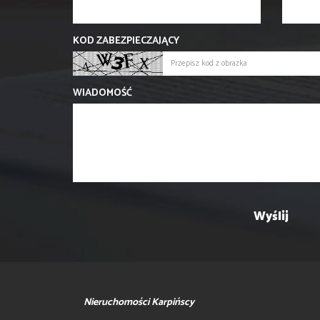
KOD ZABEZPIECZAJĄCY
WIADOMOŚĆ
Nieruchomości Karpińscy